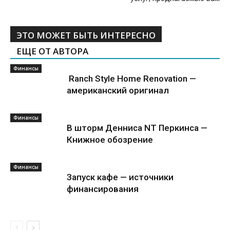
ЭТО МОЖЕТ БЫТЬ ИНТЕРЕСНО
ЕЩЕ ОТ АВТОРА
Финансы
Ranch Style Home Renovation —
американский оригинал
Финансы
В шторм Денниса NT Перкинса —
Книжное обозрение
Финансы
Запуск кафе — источники
финансирования