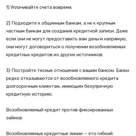
1) Уплачивайте счета вовремя.
2) Подходите к общинным банкам, а не к крупным
частным банкам для создания кредитной записи. Даже
если они не могут предоставить вам деньги напрямую,
они могут договориться о получении возобновляемых
кредитных кредитов из других источников.
3) Постройте тесные отношения с вашим банком. Банки
редко отказываются от возобновляемого кредита
долгосрочным клиентам, имеющим безупречную
кредитную историю.
Возобновляемый кредит против фиксированных
займов:
Возобновляемые кредитные линии — это гибкий