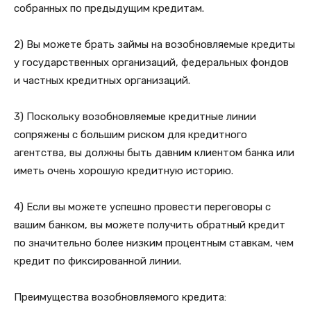
собранных по предыдущим кредитам.
2) Вы можете брать займы на возобновляемые кредиты
у государственных организаций, федеральных фондов
и частных кредитных организаций.
3) Поскольку возобновляемые кредитные линии
сопряжены с большим риском для кредитного
агентства, вы должны быть давним клиентом банка или
иметь очень хорошую кредитную историю.
4) Если вы можете успешно провести переговоры с
вашим банком, вы можете получить обратный кредит
по значительно более низким процентным ставкам, чем
кредит по фиксированной линии.
Преимущества возобновляемого кредита: