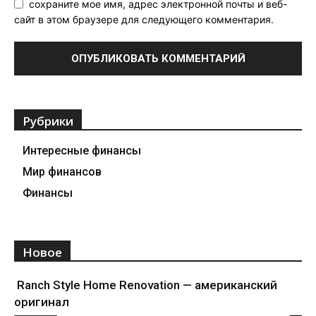
сохраните мое имя, адрес электронной почты и веб-
сайт в этом браузере для следующего комментария.
Рубрики
Интересные финансы
Мир финансов
Финансы
Новое
Ranch Style Home Renovation — американский
оригинал