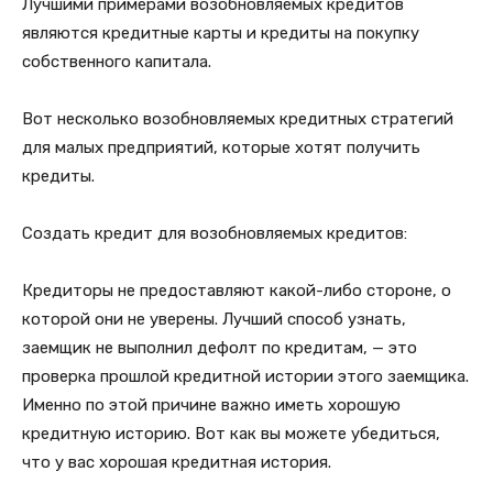
Лучшими примерами возобновляемых кредитов
являются кредитные карты и кредиты на покупку
собственного капитала.
Вот несколько возобновляемых кредитных стратегий
для малых предприятий, которые хотят получить
кредиты.
Создать кредит для возобновляемых кредитов:
Кредиторы не предоставляют какой-либо стороне, о
которой они не уверены. Лучший способ узнать,
заемщик не выполнил дефолт по кредитам, — это
проверка прошлой кредитной истории этого заемщика.
Именно по этой причине важно иметь хорошую
кредитную историю. Вот как вы можете убедиться,
что у вас хорошая кредитная история.