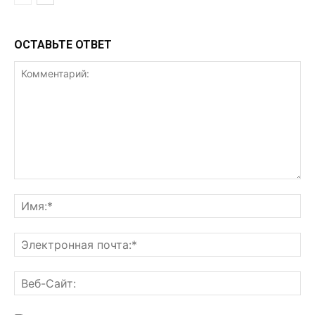
ОСТАВЬТЕ ОТВЕТ