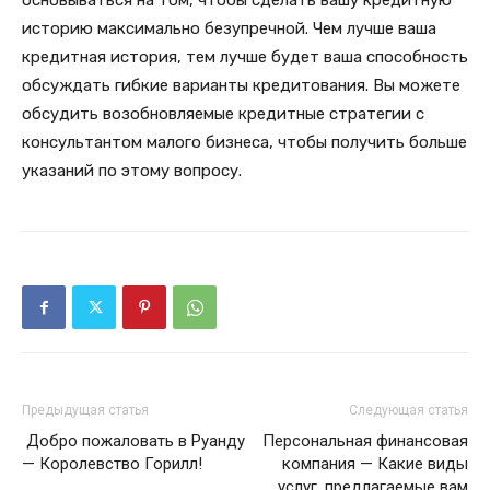
основываться на том, чтобы сделать вашу кредитную
историю максимально безупречной. Чем лучше ваша
кредитная история, тем лучше будет ваша способность
обсуждать гибкие варианты кредитования. Вы можете
обсудить возобновляемые кредитные стратегии с
консультантом малого бизнеса, чтобы получить больше
указаний по этому вопросу.
Предыдущая статья
Следующая статья
Добро пожаловать в Руанду
Персональная финансовая
— Королевство Горилл!
компания — Какие виды
услуг, предлагаемые вам