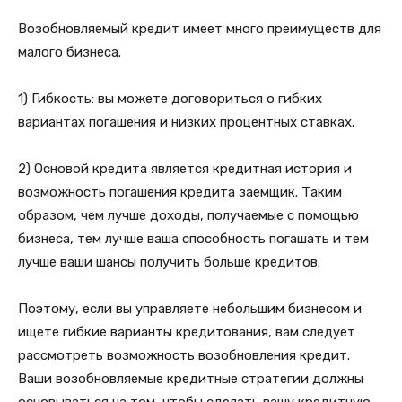
Возобновляемый кредит имеет много преимуществ для
малого бизнеса.
1) Гибкость: вы можете договориться о гибких
вариантах погашения и низких процентных ставках.
2) Основой кредита является кредитная история и
возможность погашения кредита заемщик. Таким
образом, чем лучше доходы, получаемые с помощью
бизнеса, тем лучше ваша способность погашать и тем
лучше ваши шансы получить больше кредитов.
Поэтому, если вы управляете небольшим бизнесом и
ищете гибкие варианты кредитования, вам следует
рассмотреть возможность возобновления кредит.
Ваши возобновляемые кредитные стратегии должны