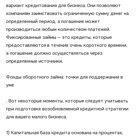
вариант кредитования для бизнеса. Они позволяют
компаниям заимствовать ограниченную сумму денег на
определенный период, а погашение может
производиться любым количеством платежей.
Фиксированные займы — это кредиты, которые
предоставляются в течение очень короткого времени,
а погашение должно осуществляться через
определенные источники.
Фонды оборотного займа: точки для поддержания в
уме
. Вот некоторые моменты, которые следует учитывать
при подготовке возобновляемой кредитной стратегии
для вашего малого бизнеса.
1) Капитальная база кредита основана на процентах,