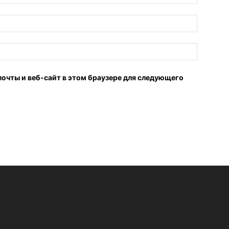
почты и веб-сайт в этом браузере для следующего