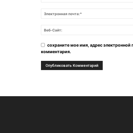
сохраните мое имя, адрес электронной 
комментария.