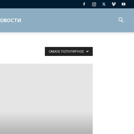
ОВОСТИ
САМОЕ ПОПУЛЯРНОЕ