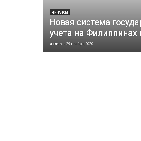
ФИНАНСЫ
Новая система госуда
учета на Филиппинах 
admin
-
29 ноября, 2020