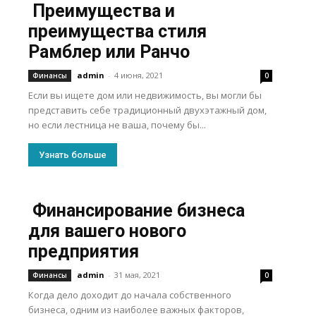
Преимущества и
преимущества стиля
Рамблер или Ранчо
admin
-
4 июня, 2021
Финансы
0
Если вы ищете дом или недвижимость, вы могли бы
представить себе традиционный двухэтажный дом,
но если лестница не ваша, почему бы...
Узнать больше
Финансирование бизнеса
для вашего нового
предприятия
admin
-
31 мая, 2021
Финансы
0
Когда дело доходит до начала собственного
бизнеса, одним из наиболее важных факторов,