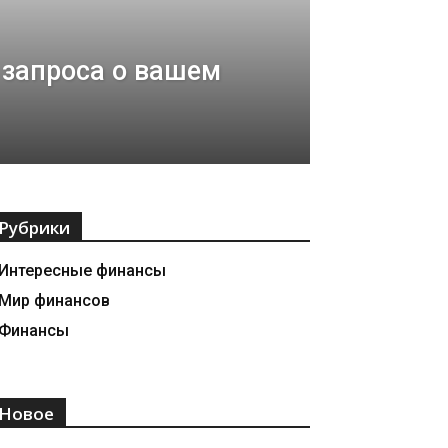
 запроса о вашем
Рубрики
Интересные финансы
Мир финансов
Финансы
Новое