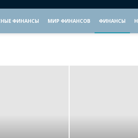
СНЫЕ ФИНАНСЫ
МИР ФИНАНСОВ
ФИНАНСЫ
Н