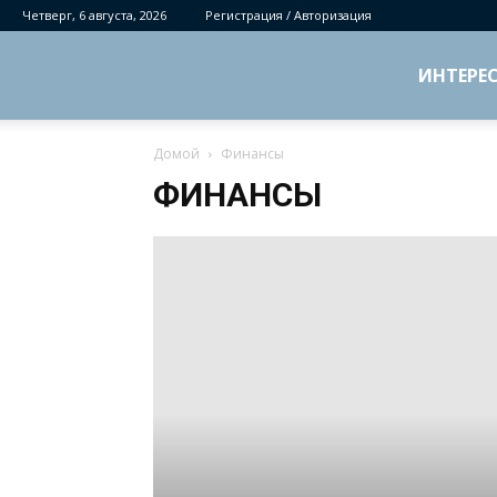
Четверг, 6 августа, 2026
Регистрация / Авторизация
ИНТЕРЕ
Домой
Финансы
ФИНАНСЫ