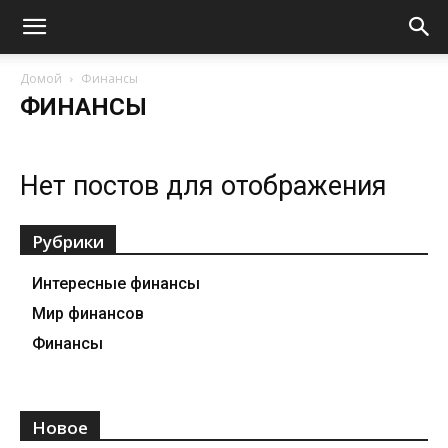
Домой
Финансы
ФИНАНСЫ
Нет постов для отображения
Рубрики
Интересные финансы
Мир финансов
Финансы
Новое