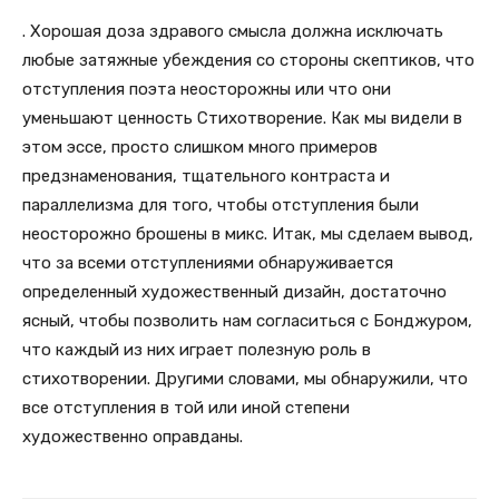
. Хорошая доза здравого смысла должна исключать
любые затяжные убеждения со стороны скептиков, что
отступления поэта неосторожны или что они
уменьшают ценность Стихотворение. Как мы видели в
этом эссе, просто слишком много примеров
предзнаменования, тщательного контраста и
параллелизма для того, чтобы отступления были
неосторожно брошены в микс. Итак, мы сделаем вывод,
что за всеми отступлениями обнаруживается
определенный художественный дизайн, достаточно
ясный, чтобы позволить нам согласиться с Бонджуром,
что каждый из них играет полезную роль в
стихотворении. Другими словами, мы обнаружили, что
все отступления в той или иной степени
художественно оправданы.