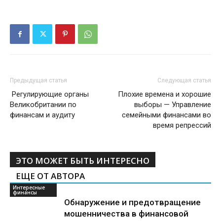
Предыдущая статья
Следующая статья
Регулирующие органы
Плохие времена и хорошие
Великобритании по
выборы — Управление
финансам и аудиту
семейными финансами во
время репрессий
ЭТО МОЖЕТ БЫТЬ ИНТЕРЕСНО
ЕЩЕ ОТ АВТОРА
Интересные
финансы
Обнаружение и предотвращение
мошенничества в финансовой