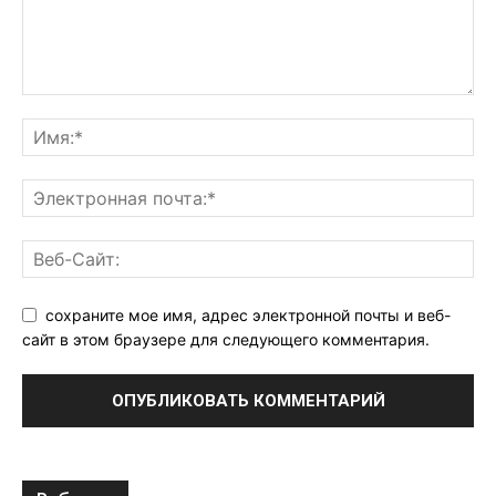
сохраните мое имя, адрес электронной почты и веб-
сайт в этом браузере для следующего комментария.