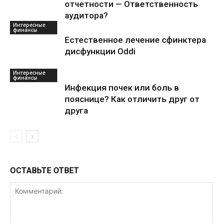
отчетности — Ответственность
аудитора?
Интересные
финансы
Естественное лечение сфинктера
дисфункции Oddi
Интересные
финансы
Инфекция почек или боль в
пояснице? Как отличить друг от
друга
ОСТАВЬТЕ ОТВЕТ