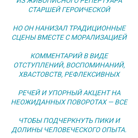
ИЗ ЖИВОПИСНОГО РЕПЕРТУАРА
СТАРШЕЙ ГЕРОИЧЕСКОЙ
НО ОН НАНИЗАЛ ТРАДИЦИОННЫЕ
СЦЕНЫ ВМЕСТЕ С МОРАЛИЗАЦИЕЙ
КОММЕНТАРИЙ В ВИДЕ
ОТСТУПЛЕНИЙ, ВОСПОМИНАНИЙ,
ХВАСТОВСТВ, РЕФЛЕКСИВНЫХ
РЕЧЕЙ И УПОРНЫЙ АКЦЕНТ НА
НЕОЖИДАННЫХ ПОВОРОТАХ — ВСЕ
ЧТОБЫ ПОДЧЕРКНУТЬ ПИКИ И
ДОЛИНЫ ЧЕЛОВЕЧЕСКОГО ОПЫТА.