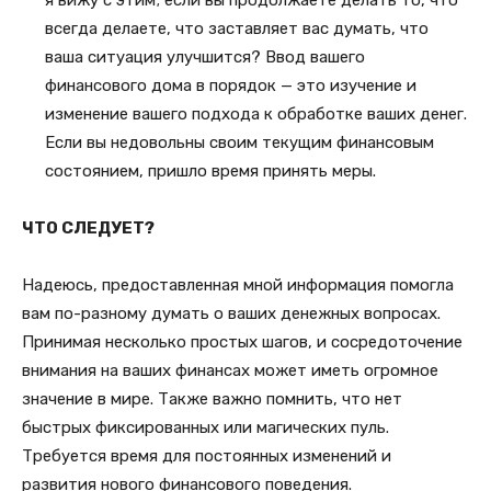
я вижу с этим; если вы продолжаете делать то, что
всегда делаете, что заставляет вас думать, что
ваша ситуация улучшится? Ввод вашего
финансового дома в порядок — это изучение и
изменение вашего подхода к обработке ваших денег.
Если вы недовольны своим текущим финансовым
состоянием, пришло время принять меры.
ЧТО СЛЕДУЕТ?
Надеюсь, предоставленная мной информация помогла
вам по-разному думать о ваших денежных вопросах.
Принимая несколько простых шагов, и сосредоточение
внимания на ваших финансах может иметь огромное
значение в мире. Также важно помнить, что нет
быстрых фиксированных или магических пуль.
Требуется время для постоянных изменений и
развития нового финансового поведения.