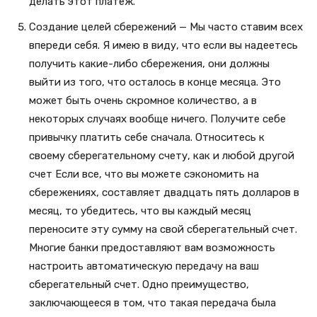
делать этот платеж.
Создание целей сбережений — Мы часто ставим всех
впереди себя. Я имею в виду, что если вы надеетесь
получить какие-либо сбережения, они должны
выйти из того, что осталось в конце месяца. Это
может быть очень скромное количество, а в
некоторых случаях вообще ничего. Получите себе
привычку платить себе сначала. Относитесь к
своему сберегательному счету, как и любой другой
счет Если все, что вы можете сэкономить на
сбережениях, составляет двадцать пять долларов в
месяц, то убедитесь, что вы каждый месяц
переносите эту сумму на свой сберегательный счет.
Многие банки предоставляют вам возможность
настроить автоматическую передачу на ваш
сберегательный счет. Одно преимущество,
заключающееся в том, что такая передача была