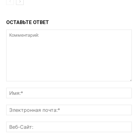
ОСТАВЬТЕ ОТВЕТ