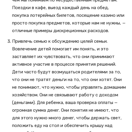
чем мы понимаем по несущественным предметам.
Поездки в кафе, выезд каждый день на обед,
покупка лотерейных билетов, посещение казино или
просто покупка предметов, которые нам не нужны, —
отличные примеры дискреционных расходов.
Привлечь семью к обсуждению целей семьи.
Вовлечение детей помогает им понять, и это
заставляет их чувствовать, что они принимают
активное участие в процессе принятия решений.
Дети часто будут возмущаться родителями за то,
что они не тратят деньги на то, что они хотят. Они
не понимают, что нужно, чтобы управлять домашним
хозяйством. Они не связывают работу с доходом
(деньгами). Для ребенка, ваша проверка оплаты —
огромная сумма денег. Они понятия не имеют, что
для этого нужно много денег, чтобы держать свет,
положить еду на стол и обеспечить крышу над