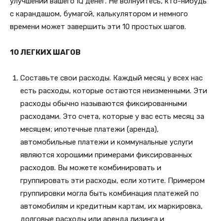
улучшении вашего IQ денег. Не волнуйтесь, кто-нибудь
с карандашом, бумагой, калькулятором и немного
времени может завершить эти 10 простых шагов.
10 ЛЕГКИХ ШАГОВ
Составьте свои расходы. Каждый месяц у всех нас
есть расходы, которые остаются неизменными. Эти
расходы обычно называются фиксированными
расходами. Это счета, которые у вас есть месяц за
месяцем; ипотечные платежи (аренда),
автомобильные платежи и коммунальные услуги
являются хорошими примерами фиксированных
расходов. Вы можете комбинировать и
группировать эти расходы, если хотите. Примером
группировки могла быть комбинация платежей по
автомобилям и кредитным картам, их маркировка,
долговые расходы или аренда лизинга и