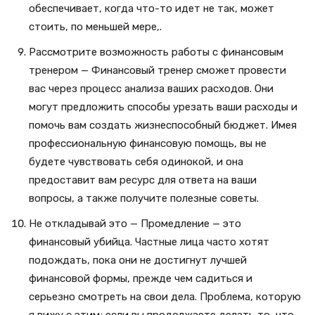
обеспечивает, когда что-то идет не так, может
стоить, по меньшей мере,.
Рассмотрите возможность работы с финансовым
тренером — Финансовый тренер сможет провести
вас через процесс анализа ваших расходов. Они
могут предложить способы урезать ваши расходы и
помочь вам создать жизнеспособный бюджет. Имея
профессиональную финансовую помощь, вы не
будете чувствовать себя одинокой, и она
предоставит вам ресурс для ответа на ваши
вопросы, а также получите полезные советы.
Не откладывай это — Промедление — это
финансовый убийца. Частные лица часто хотят
подождать, пока они не достигнут лучшей
финансовой формы, прежде чем садиться и
серьезно смотреть на свои дела. Проблема, которую