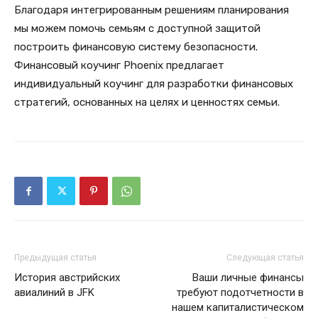
Благодаря интегрированным решениям планирования
мы можем помочь семьям с доступной защитой
построить финансовую систему безопасности.
Финансовый коучинг Phoenix предлагает
индивидуальный коучинг для разработки финансовых
стратегий, основанных на целях и ценностях семьи.
Предыдущая статья
Следующая статья
История австрийских
Ваши личные финансы
авиалиний в JFK
требуют подотчетности в
нашем капиталистическом