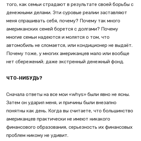
того, как семьи страдают в результате своей борьбы с
денежными делами. Эти суровые реалии заставляют
меня спрашивать себя, почему? Почему так много
американских семей борется с долгами? Почему
многие семьи надеются и молятся о том, что
автомобиль не сломается, или кондиционер не выдаёт.
Почему тоже, у многих американцев мало или вообще
нет сбережений; даже экстренный денежный фонд.
ЧТО-НИБУДЬ?
Сначала ответы на все мои «whys» были явно не ясны.
Затем он ударил меня, и причины были внезапно
понятны как день. Когда вы считаете, что большинство
американцев практически не имеют никакого
финансового образования, серьезность их финансовых
проблем никому не удивит.