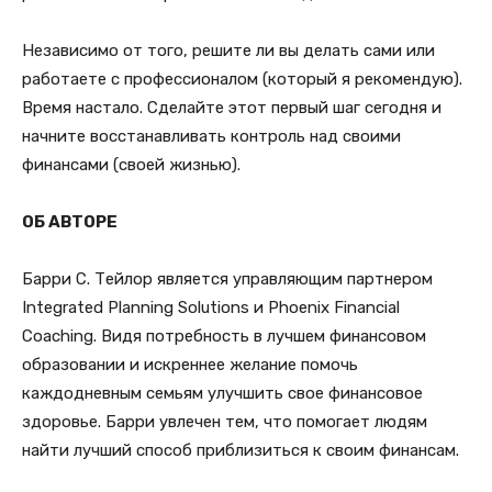
Независимо от того, решите ли вы делать сами или
работаете с профессионалом (который я рекомендую).
Время настало. Сделайте этот первый шаг сегодня и
начните восстанавливать контроль над своими
финансами (своей жизнью).
ОБ АВТОРЕ
Барри С. Тейлор является управляющим партнером
Integrated Planning Solutions и Phoenix Financial
Coaching. Видя потребность в лучшем финансовом
образовании и искреннее желание помочь
каждодневным семьям улучшить свое финансовое
здоровье. Барри увлечен тем, что помогает людям
найти лучший способ приблизиться к своим финансам.