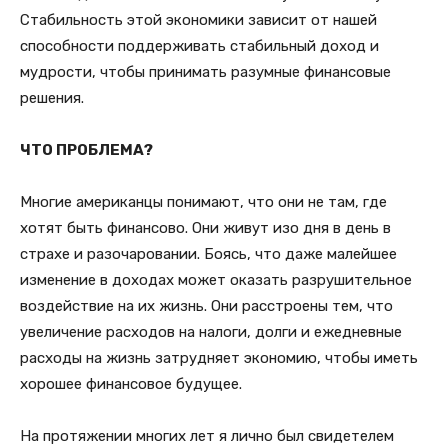
Стабильность этой экономики зависит от нашей
способности поддерживать стабильный доход и
мудрости, чтобы принимать разумные финансовые
решения.
ЧТО ПРОБЛЕМА?
Многие американцы понимают, что они не там, где
хотят быть финансово. Они живут изо дня в день в
страхе и разочаровании. Боясь, что даже малейшее
изменение в доходах может оказать разрушительное
воздействие на их жизнь. Они расстроены тем, что
увеличение расходов на налоги, долги и ежедневные
расходы на жизнь затрудняет экономию, чтобы иметь
хорошее финансовое будущее.
На протяжении многих лет я лично был свидетелем