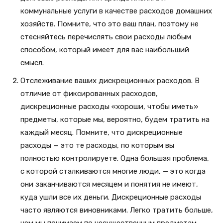
коммунальные услуги в качестве расходов домашних
хозяйств. Помните, что это ваш план, поэтому не
стесняйтесь перечислять свои расходы любым
способом, который имеет для вас наибольший
смысл.
Отслеживание ваших дискреционных расходов. В
отличие от фиксированных расходов,
дискреционные расходы «хороши, чтобы иметь»
предметы, которые мы, вероятно, будем тратить на
каждый месяц. Помните, что дискреционные
расходы — это те расходы, по которым вы
полностью контролируете. Одна большая проблема,
с которой сталкиваются многие люди, — это когда
они заканчиваются месяцем и понятия не имеют,
куда ушли все их деньги. Дискреционные расходы
часто являются виновниками. Легко тратить больше,