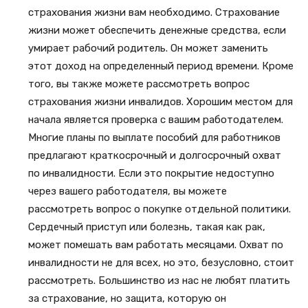
страхования жизни вам необходимо. Страхование
жизни может обеспечить денежные средства, если
умирает рабочий родитель. Он может заменить
этот доход на определенный период времени. Кроме
того, вы также можете рассмотреть вопрос
страхования жизни инвалидов. Хорошим местом для
начала является проверка с вашим работодателем.
Многие планы по выплате пособий для работников
предлагают краткосрочный и долгосрочный охват
по инвалидности. Если это покрытие недоступно
через вашего работодателя, вы можете
рассмотреть вопрос о покупке отдельной политики.
Сердечный приступ или болезнь, такая как рак,
может помешать вам работать месяцами. Охват по
инвалидности не для всех, но это, безусловно, стоит
рассмотреть. Большинство из нас не любят платить
за страхование, но защита, которую он