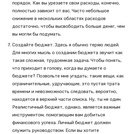
порядок. Как вы урезаете свои расходы, конечно,
полностью зависит от вас. Часто небольшое
снижение в нескольких областях расходов
достаточно, чтобы высвободить больше денег, чем
вы могли бы подумать.
Создайте бюджет. Здесь я обычно теряю людей.
Для многих мысль о создании бюджета звучит как
такая сложная, трудоемкая задача. Чтобы понять,
что приходит в голову, когда вы думаете о
бюджете? Позвольте мне угадать; такие вещи, как
ограничительные, удручающие, это пустая трата
времени и невозможность следовать, вероятно,
находятся в верхней части списка. Ну, ты не один.
Реалистичный бюджет, однако, является важным
инструментом, помогающим вам добиться
финансового успеха. Личный бюджет должен
служить руководством. Если вы хотите