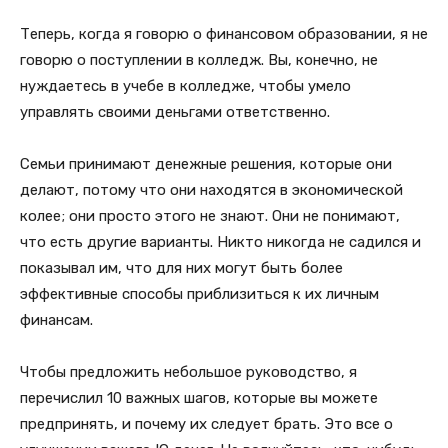
Теперь, когда я говорю о финансовом образовании, я не
говорю о поступлении в колледж. Вы, конечно, не
нуждаетесь в учебе в колледже, чтобы умело
управлять своими деньгами ответственно.
Семьи принимают денежные решения, которые они
делают, потому что они находятся в экономической
колее; они просто этого не знают. Они не понимают,
что есть другие варианты. Никто никогда не садился и
показывал им, что для них могут быть более
эффективные способы приблизиться к их личным
финансам.
Чтобы предложить небольшое руководство, я
перечислил 10 важных шагов, которые вы можете
предпринять, и почему их следует брать. Это все о