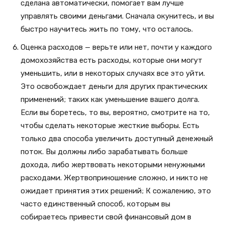
сделана автоматически, помогает вам лучше
управлять своими деньгами. Сначала окунитесь, и вы
быстро научитесь жить по тому, что осталось.
Оценка расходов — верьте или нет, почти у каждого
домохозяйства есть расходы, которые они могут
уменьшить, или в некоторых случаях все это уйти.
Это освобождает деньги для других практических
применений; таких как уменьшение вашего долга.
Если вы боретесь, то вы, вероятно, смотрите на то,
чтобы сделать некоторые жесткие выборы. Есть
только два способа увеличить доступный денежный
поток. Вы должны либо зарабатывать больше
дохода, либо жертвовать некоторыми ненужными
расходами. Жертвоприношение сложно, и никто не
ожидает принятия этих решений; К сожалению, это
часто единственный способ, которым вы
собираетесь привести свой финансовый дом в