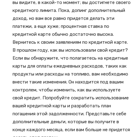
вы видите, в какой-то момент; вы достигнете своего
кредитного лимита. Пока, допинг дополнительный
доход, но вам все равно придется делать эти
платежи, а еще хуже; процентная ставка по
кредитной карте обычно достаточно высока.
Вернитесь к своим заявлениям по кредитной карте.
В прошлом году, как вы использовали свой кредит?
Если вы обнаружите, что полагаетесь на кредитные
карты для оплаты ежедневных расходов, таких как
продукты или расходы на топливо, вам необходимо
внести такие изменения. Он находится под вашим
контролем, чтобы изменить, как вы используете
свой кредит. Попробуйте сократить использование
вашей кредитной карты и разработать план
погашения этой задолженности. Представьте себе
дополнительные деньги, которые вы получите в
конце каждого месяца, если вам больше не придется