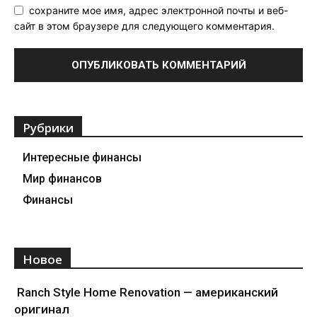
сохраните мое имя, адрес электронной почты и веб-
сайт в этом браузере для следующего комментария.
Рубрики
Интересные финансы
Мир финансов
Финансы
Новое
Ranch Style Home Renovation — американский
оригинал