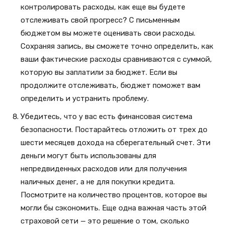
контролировать расходы, как еще вы будете
отслеживать свой прогресс? С письменным
бюджетом вы можете оценивать свои расходы.
Сохраняя запись, вы сможете точно определить, как
ваши фактические расходы сравниваются с суммой,
которую вы заплатили за бюджет. Если вы
продолжите отслеживать, бюджет поможет вам
определить и устранить проблему.
Убедитесь, что у вас есть финансовая система
безопасности. Постарайтесь отложить от трех до
шести месяцев дохода на сберегательный счет. Эти
деньги могут быть использованы для
непредвиденных расходов или для получения
наличных денег, а не для покупки кредита.
Посмотрите на количество процентов, которое вы
могли бы сэкономить. Еще одна важная часть этой
страховой сети — это решение о том, сколько