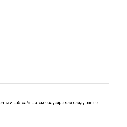
очты и веб-сайт в этом браузере для следующего