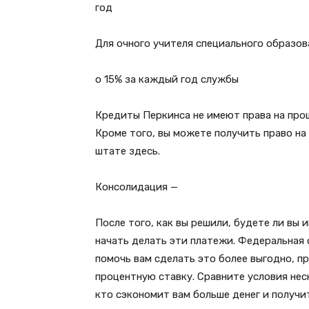
год
Для очного учителя специального образов
o 15% за каждый год службы
Кредиты Перкинса не имеют права на про
Кроме того, вы можете получить право на
штате здесь.
Консолидация —
После того, как вы решили, будете ли вы 
начать делать эти платежи. Федеральная
помочь вам сделать это более выгодно, п
процентную ставку. Сравните условия нес
кто сэкономит вам больше денег и получ