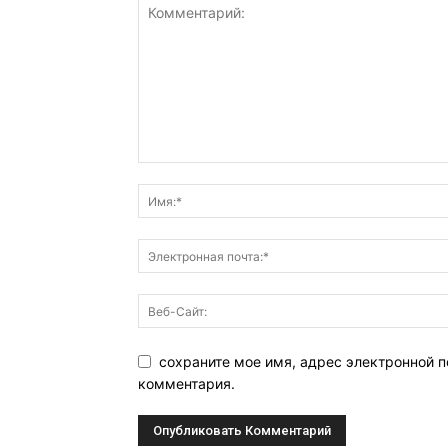
сохраните мое имя, адрес электронной п
комментария.